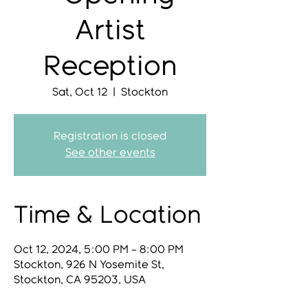
Artist
Reception
Sat, Oct 12
  |  
Stockton
Registration is closed
See other events
Time & Location
Oct 12, 2024, 5:00 PM – 8:00 PM
Stockton, 926 N Yosemite St,
Stockton, CA 95203, USA