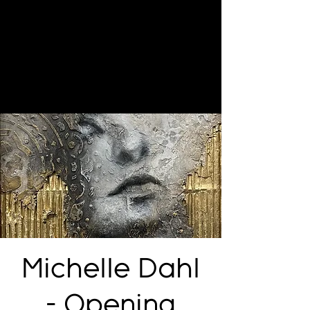
Michelle Dahl
- Opening