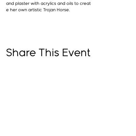
and plaster with acrylics and oils to creat
e her own artistic Trojan Horse.
Share This Event